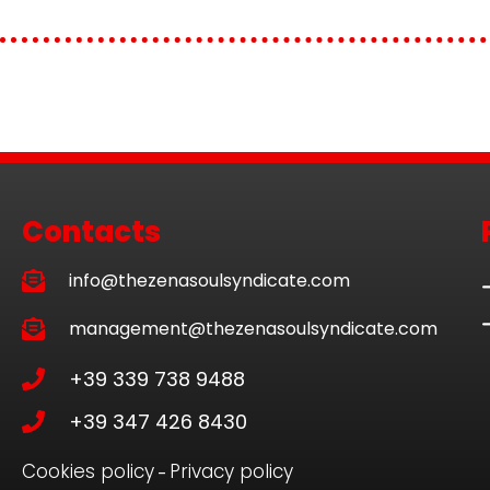
Contacts
info@thezenasoulsyndicate.com
management@thezenasoulsyndicate.com
+39 339 738 9488
+39 347 426 8430
Cookies policy
Privacy policy
–