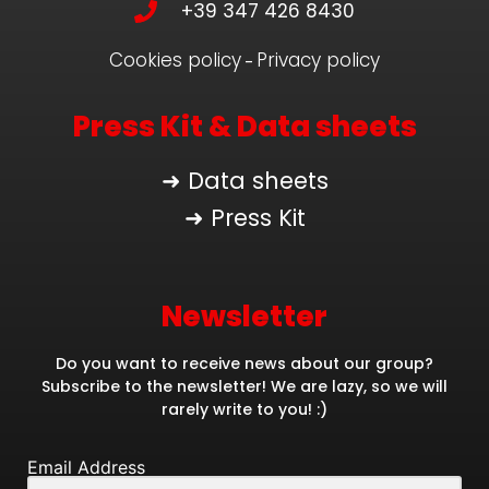
+39 347 426 8430
Cookies policy
Privacy policy
–
Press Kit & Data sheets
➜ Data sheets
➜ Press Kit
Newsletter
Do you want to receive news about our group?
Subscribe to the newsletter! We are lazy, so we will
rarely write to you! :)
Email Address