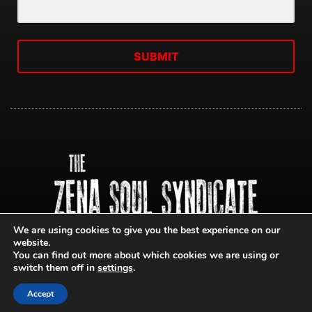
SUBMIT
We are using cookies to give you the best experience on our
website.
You can find out more about which cookies we are using or
switch them off in
settings
.
Accept