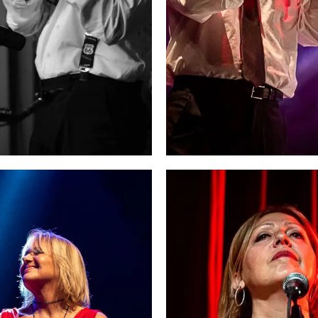
SSIMO RAPETTI
DENIS TRAPAS