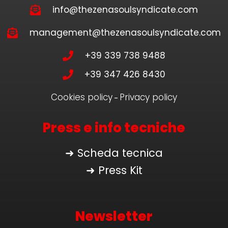
info@thezenasoulsyndicate.com
management@thezenasoulsyndicate.com
+39 339 738 9488
+39 347 426 8430
Cookies policy
Privacy policy
–
Press e info tecniche
➜ Scheda tecnica
➜ Press Kit
Newsletter