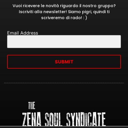
Vuoi ricevere le novità riguardo il nostro gruppo?
Iscriviti alla newsletter! Siamo pigri, quindi ti
scriveremo di rado! : )
Email Address
SUBMIT